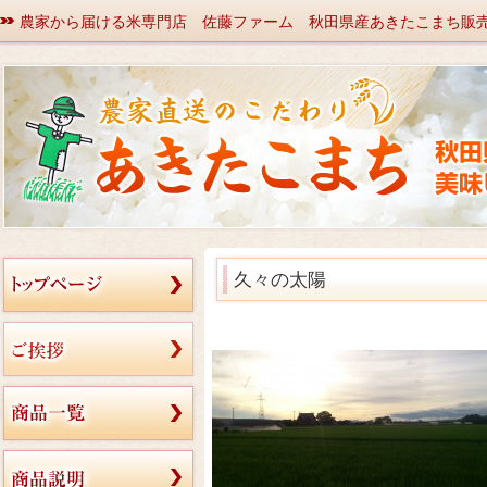
農家から届ける米専門店 佐藤ファーム 秋田県産あきたこまち販
久々の太陽