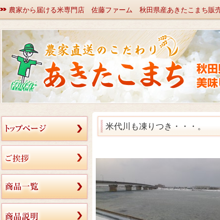
農家から届ける米専門店 佐藤ファーム 秋田県産あきたこまち販
米代川も凍りつき・・・。