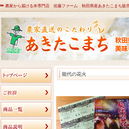
農家から届ける米専門店 佐藤ファーム 秋田県産あきたこまち販
能代の花火