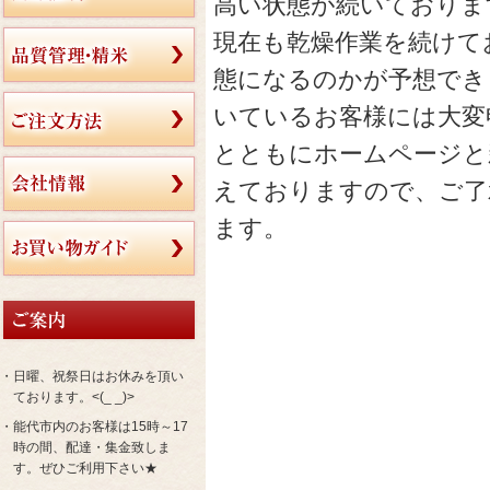
高い状態が続いておりま
現在も乾燥作業を続けて
態になるのかが予想でき
いているお客様には大変
とともにホームページと
えておりますので、ご了
ます。
・日曜、祝祭日はお休みを頂い
ております。<(_ _)>
・能代市内のお客様は15時～17
時の間、配達・集金致しま
す。ぜひご利用下さい★