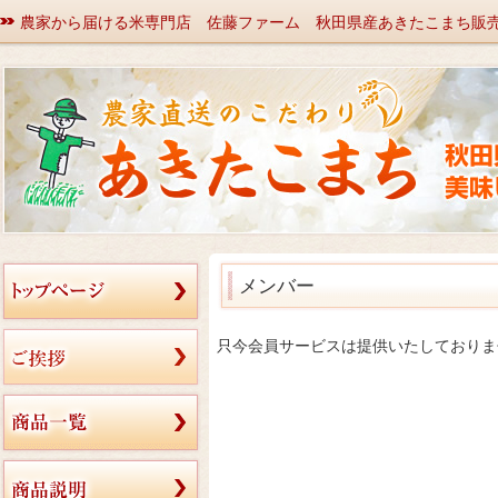
農家から届ける米専門店 佐藤ファーム 秋田県産あきたこまち販
メンバー
只今会員サービスは提供いたしておりま